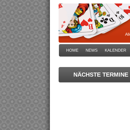
Al
HOME
NEWS
KALENDER
NÄCHSTE TERMINE