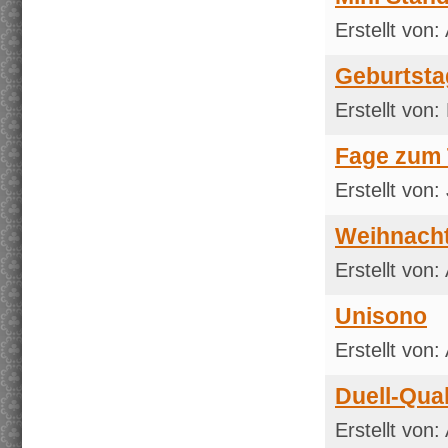
Erstellt von:
Geburtsta
Erstellt von
Fage zum 
Erstellt von
Weihnacht
Erstellt von:
Unisono
Erstellt von:
Duell-Qual
Erstellt von: