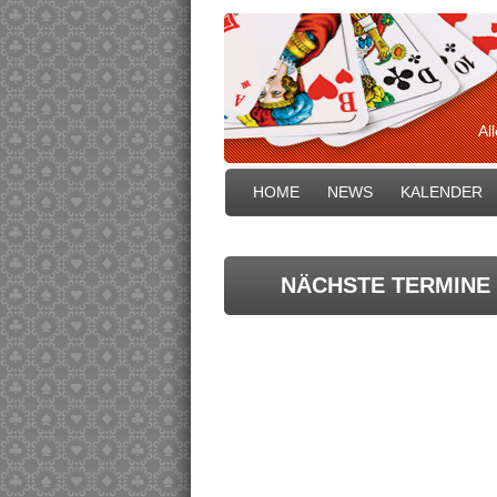
Al
HOME
NEWS
KALENDER
NÄCHSTE TERMINE