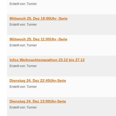
Erstellt von: Turnier
Mittwoch 25. Dez 19:00Uhr -Serie
Erstellt von: Turnier
Mittwoch 25. Dez 11:00Uhr -Serie
Erstellt von: Turnier
Infos Weihnachtsmarathon 23.12 bis 27.12
Erstellt von: Turnier
Dienstag 24. Dez 22:45Uhr-Serie
Erstellt von: Turnier
Dienstag 24. Dez 13:00Uhr-Serie
Erstellt von: Turnier